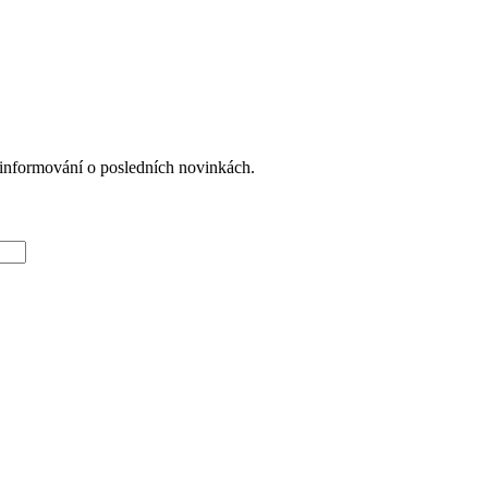
formování o posledních novinkách.