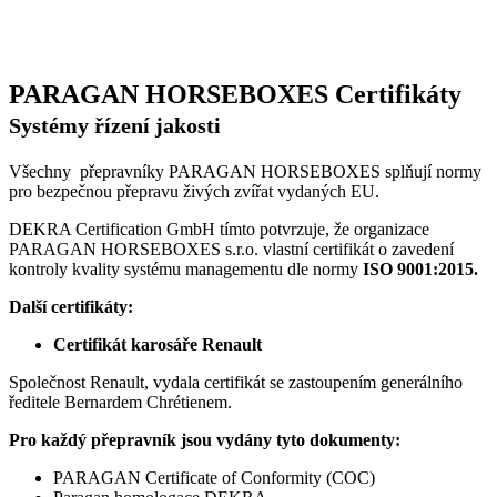
PARAGAN HORSEBOXES
Certifikáty
Systémy řízení jakosti
Všechny přepravníky PARAGAN HORSEBOXES splňují normy
pro bezpečnou přepravu živých zvířat vydaných EU.
DEKRA Certification GmbH tímto potvrzuje, že organizace
PARAGAN HORSEBOXES s.r.o. vlastní certifikát o zavedení
kontroly kvality systému managementu dle normy
ISO 9001:2015.
Další certifikáty:
Certifikát karosáře Renault
Společnost Renault, vydala certifikát se zastoupením generálního
ředitele Bernardem Chrétienem.
Pro každý přepravník jsou vydány tyto
dokumenty:
PARAGAN Certificate of Conformity (COC)